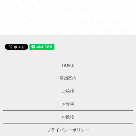
HOME
店舗案内
ご挨拶
お食事
お飲物
プライバシーポリシー