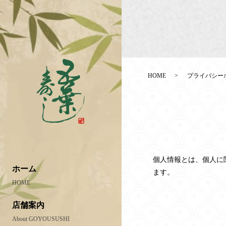
HOME
プライバシー
個人情報とは、個人に
ホーム
ます。
HOME
店舗案内
About GOYOUSUSHI