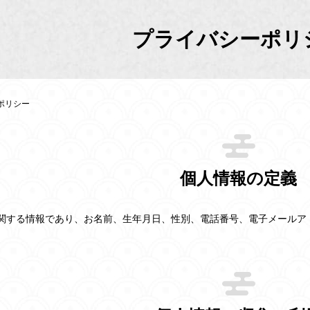
プライバシーポリ
ポリシー
個人情報の定義
関する情報であり、お名前、生年月日、性別、電話番号、電子メールア