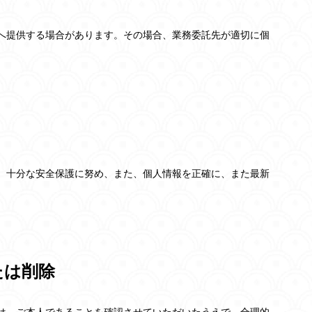
へ提供する場合があります。その場合、業務委託先が適切に個
、十分な安全保護に努め、また、個人情報を正確に、また最新
たは削除