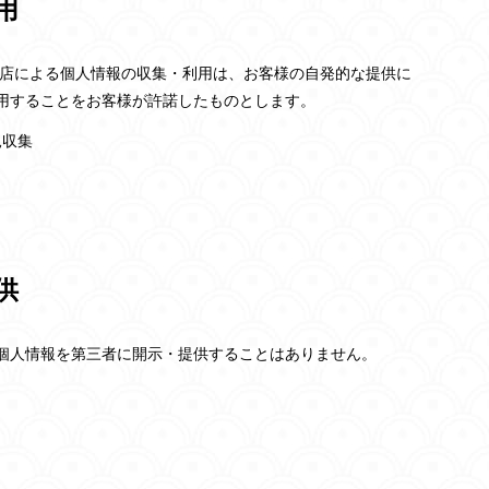
用
当店による個人情報の収集・利用は、お客様の自発的な提供に
用することをお客様が許諾したものとします。
見収集
供
個人情報を第三者に開示・提供することはありません。