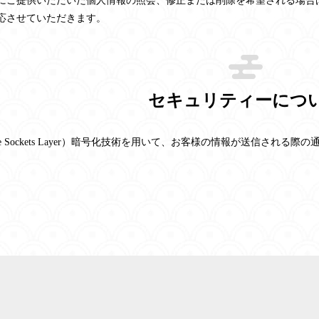
にご提供いただいた個人情報の照会、修正または削除を希望される場合
応させていただきます。
セキュリティーにつ
ure Sockets Layer）暗号化技術を用いて、お客様の情報が送信される