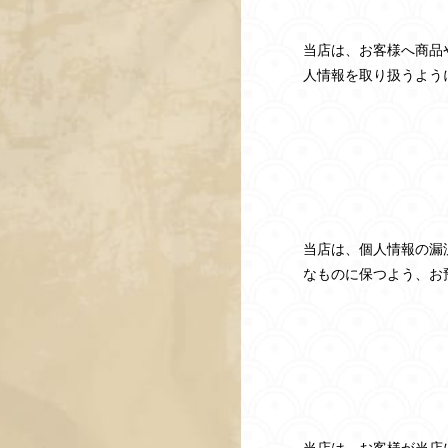
当店は、お客様へ商品
人情報を取り扱うよう
当店は、個人情報の漏
なものに保つよう、お