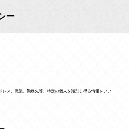
シー
ドレス、職業、勤務先等、特定の個人を識別し得る情報をいい