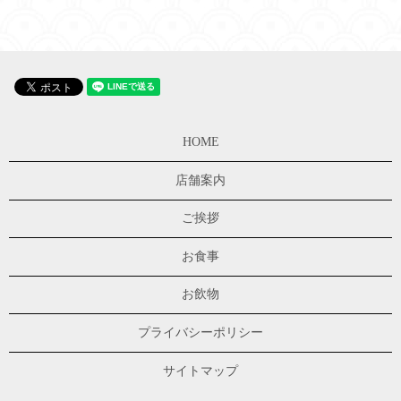
HOME
店舗案内
ご挨拶
お食事
お飲物
プライバシーポリシー
サイトマップ