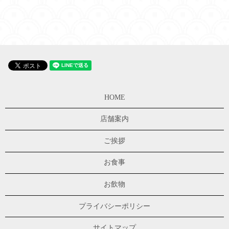
HOME
店舗案内
ご挨拶
お食事
お飲物
プライバシーポリシー
サイトマップ